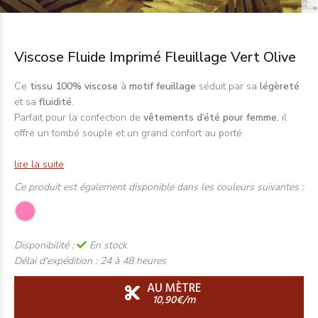
Viscose Fluide Imprimé Fleuillage Vert Olive
Ce
tissu 100% viscose
à
motif feuillage
séduit par sa
légèreté
et sa
fluidité
.
Parfait pour la confection de
vêtements d’été pour femme
, il
offre un tombé souple et un grand confort au porté.
lire la suite
Ce produit est également disponible dans les couleurs suivantes :
Disponibilité :
En stock
Délai d'expédition :
24 à 48 heures
AU MÈTRE
10,90€/m