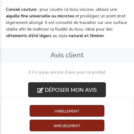
Conseil couture :
pour coudre ce tissu viscose, utilisez une
aiguille fine universelle ou microtex
et privilégiez un point droit
légèrement allongé. Il est conseillé de travailler sur une surface
stable afin de maîtriser la fluidité du tissu. Idéal pour des
vêtements d’été légers
au style
naturel et féminin
.
Avis client
Il n’y a pas encore d’avis pour ce produit
DÉPOSER MON AVIS
HABILLEMENT
AMEUBLEMENT