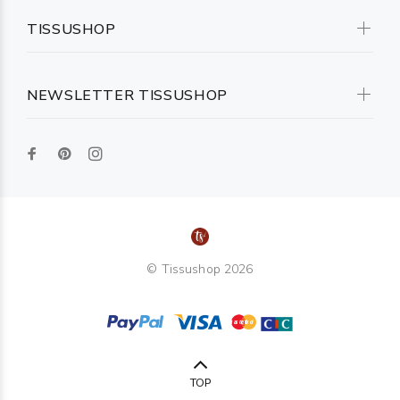
TISSUSHOP
NEWSLETTER TISSUSHOP
© Tissushop 2026
TOP