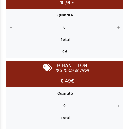
10,90€
ECHANTILLON
10 x 10 cm environ
0,49€