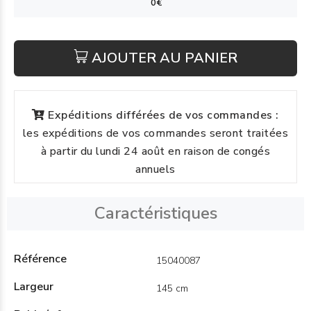
AJOUTER AU PANIER
Expéditions différées de vos commandes :
les expéditions de vos commandes seront traitées
à partir du lundi 24 août en raison de congés
annuels
Caractéristiques
Référence
15040087
Largeur
145 cm