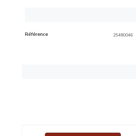
Référence
25480046