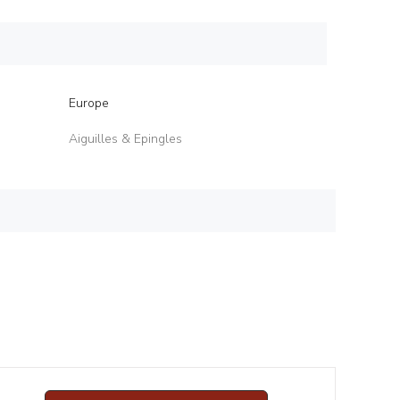
Europe
Aiguilles & Epingles