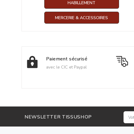
HABILLEMENT
MERCERIE & ACCESSOIRES
Paiement sécurisé
avec le CIC et Paypal
NEWSLETTER TISSUSHOP