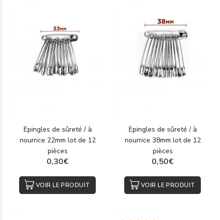
Epingles de sûreté / à
Epingles de sûreté / à
nourrice 22mm lot de 12
nourrice 38mm lot de 12
pièces
pièces
0,30€
0,50€
VOIR LE PRODUIT
VOIR LE PRODUIT