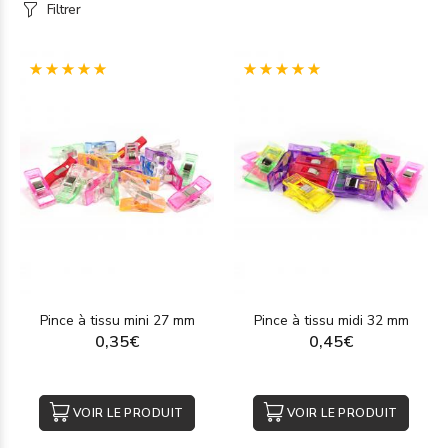
Filtrer
(1)
(1)
Pince à tissu mini 27 mm
Pince à tissu midi 32 mm
0,35€
0,45€
VOIR LE PRODUIT
VOIR LE PRODUIT