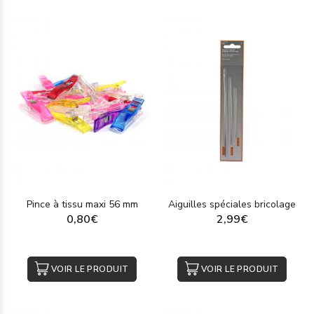
Pince à tissu maxi 56 mm
Aiguilles spéciales bricolage
0,80€
2,99€
VOIR LE PRODUIT
VOIR LE PRODUIT