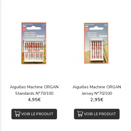
Aiguilles Machine ORGAN
Aiguilles Machine ORGAN
Standards N°70/100
Jersey N°70/100
4,95€
2,95€
VOIR LE PRODUIT
VOIR LE PRODUIT