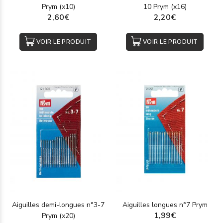
Prym (x10)
10 Prym (x16)
2,60€
2,20€
VOIR LE PRODUIT
VOIR LE PRODUIT
Aiguilles demi-longues n°3-7
Aiguilles longues n°7 Prym
1,99€
Prym (x20)