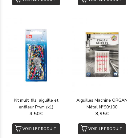
Kit multi fils, aiguille et
Aiguilles Machine ORGAN
enfileur Prym (x1)
Métal N°90/100
4,50€
3,95€
VOIR LE PRODUIT
VOIR LE PRODUIT