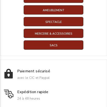
AMEUBLEMENT
SPECTACLE
MERCERIE & ACCESSOIRES
SACS
Paiement sécurisé
avec le CIC et Paypal
Expédition rapide
24 à 48 heures