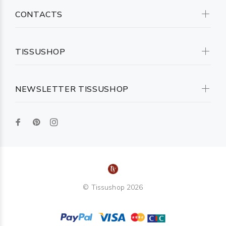
CONTACTS
TISSUSHOP
NEWSLETTER TISSUSHOP
© Tissushop 2026