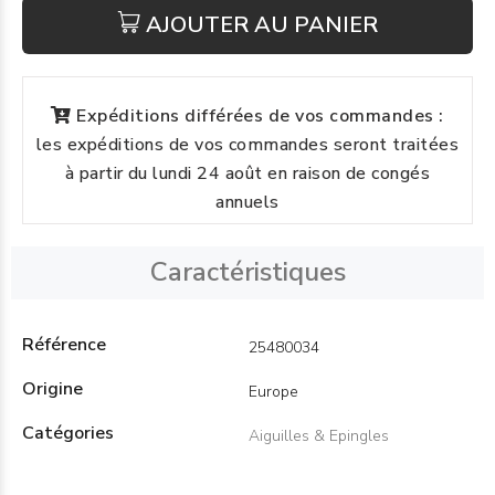
AJOUTER AU PANIER
Expéditions différées de vos commandes :
les expéditions de vos commandes seront traitées
à partir du lundi 24 août en raison de congés
annuels
Caractéristiques
Référence
25480034
Origine
Europe
Catégories
Aiguilles & Epingles