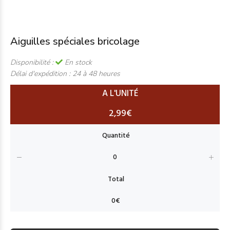
Aiguilles spéciales bricolage
Disponibilité :
En stock
Délai d'expédition :
24 à 48 heures
A L'UNITÉ
2,99€