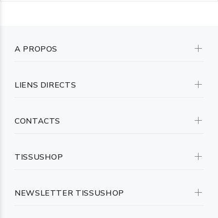
A PROPOS
LIENS DIRECTS
CONTACTS
TISSUSHOP
NEWSLETTER TISSUSHOP