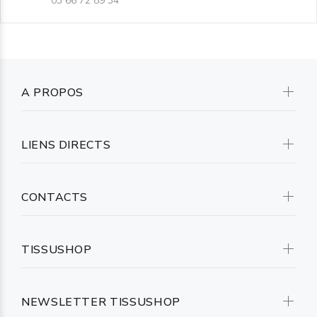
03 66 72 89 34
A PROPOS
LIENS DIRECTS
CONTACTS
TISSUSHOP
NEWSLETTER TISSUSHOP