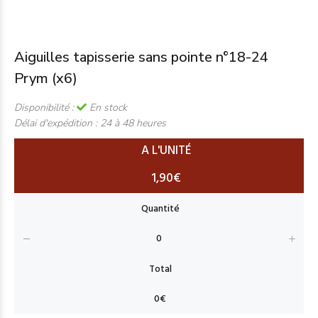
Aiguilles tapisserie sans pointe n°18-24
Prym (x6)
Disponibilité :
En stock
Délai d'expédition :
24 à 48 heures
A L'UNITÉ
1,90€