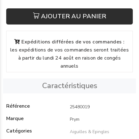
AJOUTER AU PANIER
Expéditions différées de vos commandes :
les expéditions de vos commandes seront traitées
à partir du lundi 24 août en raison de congés
annuels
Caractéristiques
Référence
25480019
Marque
Prym
Catégories
Aiguilles & Epingles