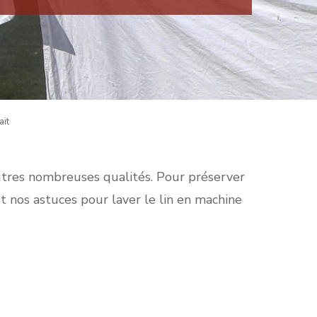
ait
 autres nombreuses qualités. Pour préserver
et nos astuces pour laver le lin en machine