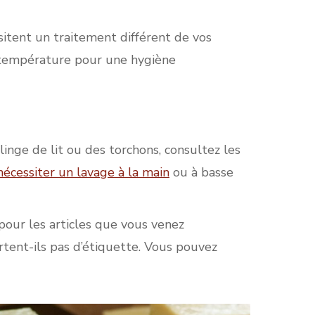
sitent un traitement différent de vos
 température pour une hygiène
nge de lit ou des torchons, consultez les
nécessiter un lavage à la main
ou à basse
pour les articles que vous venez
ortent-ils pas d’étiquette. Vous pouvez