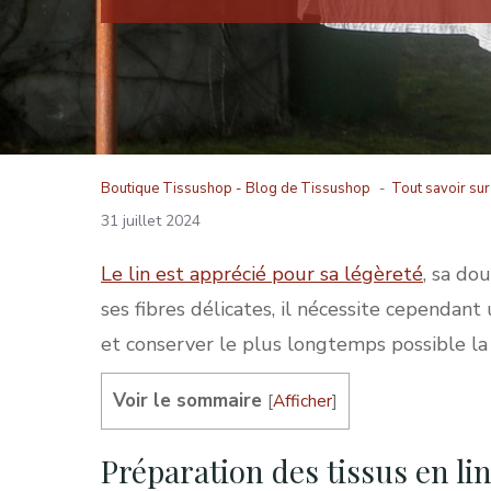
Boutique Tissushop -
Blog de Tissushop
Tout savoir sur 
31 juillet 2024
Le lin est apprécié pour sa légèreté
, sa do
ses fibres délicates, il nécessite cependant
et conserver le plus longtemps possible la 
Voir le sommaire
[
Afficher
]
Préparation des tissus en lin