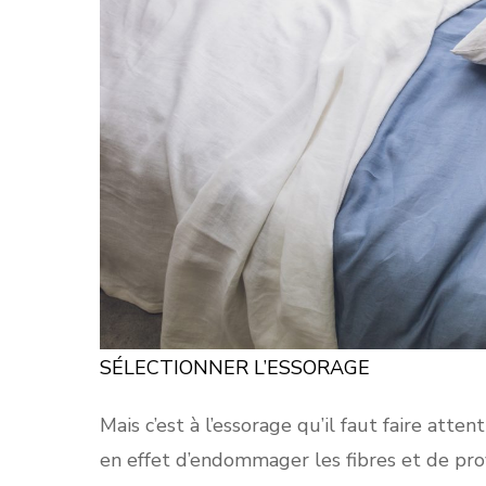
SÉLECTIONNER L’ESSORAGE
Mais c’est à l’essorage qu’il faut faire atte
en effet d’endommager les fibres et de pro