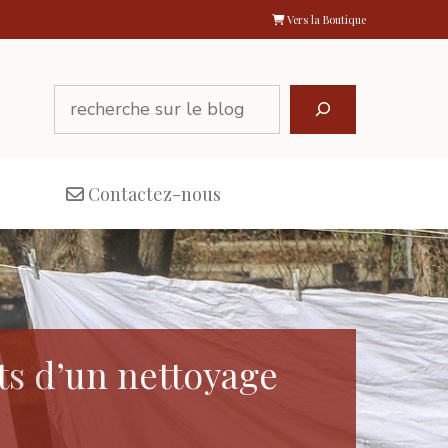
Vers la Boutique
Rechercher
Contactez-nous
ts d’un nettoyage