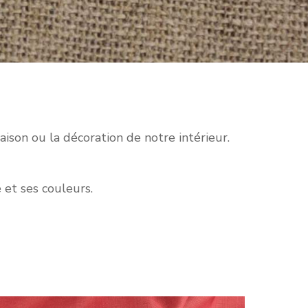
ison ou la décoration de notre intérieur.
 et ses couleurs.