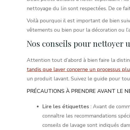
nettoyage du lin sont respectées. De ce fai
Voilà pourquoi il est important de bien sui
vêtements ou bien pour la décoration ou 
Nos conseils pour nettoyer u
Attention tout d’abord à bien faire la distin
tandis que laver concerne un processus plu
un produit lavant. Suivez le guide pour tout
PRÉCAUTIONS À PRENDRE AVANT LE NE
Lire les étiquettes
: Avant de comme
connaître les recommandations spécif
conseils de lavage sont indiqués dan