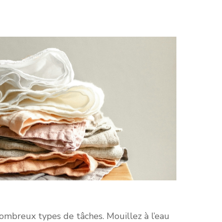
ombreux types de tâches. Mouillez à l’eau