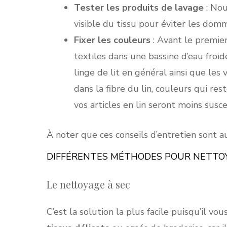
Tester les produits de lavage
: Nou
visible du tissu pour éviter les dom
Fixer les couleurs
: Avant le premier
textiles dans une bassine d’eau froid
linge de lit en général ainsi que les
dans la fibre du lin, couleurs qui re
vos articles en lin seront moins susce
À noter que ces conseils d’entretien sont au
DIFFÉRENTES MÉTHODES POUR NETTOYE
Le nettoyage à sec
C’est la solution la plus facile puisqu’il v