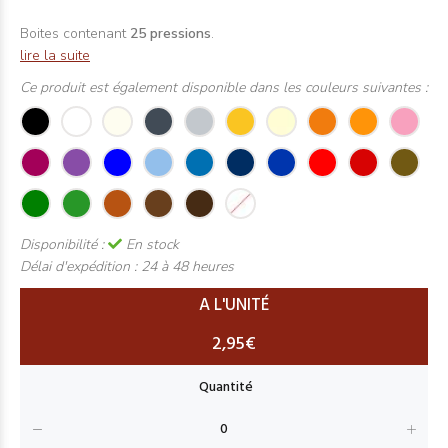
Boites contenant
25 pressions
.
lire la suite
Ce produit est également disponible dans les couleurs suivantes :
Disponibilité :
En stock
Délai d'expédition :
24 à 48 heures
A L'UNITÉ
2,95€