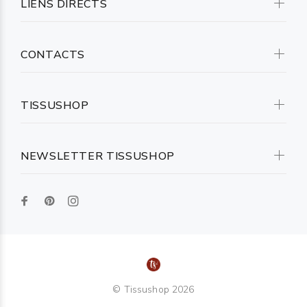
LIENS DIRECTS
CONTACTS
TISSUSHOP
NEWSLETTER TISSUSHOP
© Tissushop 2026