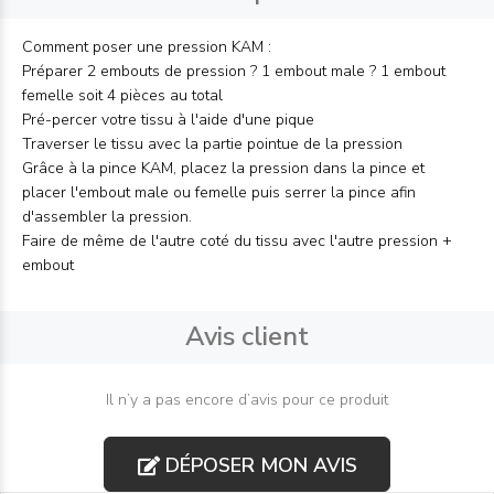
Comment poser une pression KAM :
Préparer 2 embouts de pression ? 1 embout male ? 1 embout
femelle soit 4 pièces au total
Pré-percer votre tissu à l'aide d'une pique
Traverser le tissu avec la partie pointue de la pression
Grâce à la pince KAM, placez la pression dans la pince et
placer l'embout male ou femelle puis serrer la pince afin
d'assembler la pression.
Faire de même de l'autre coté du tissu avec l'autre pression +
embout
Avis client
Il n’y a pas encore d’avis pour ce produit
DÉPOSER MON AVIS