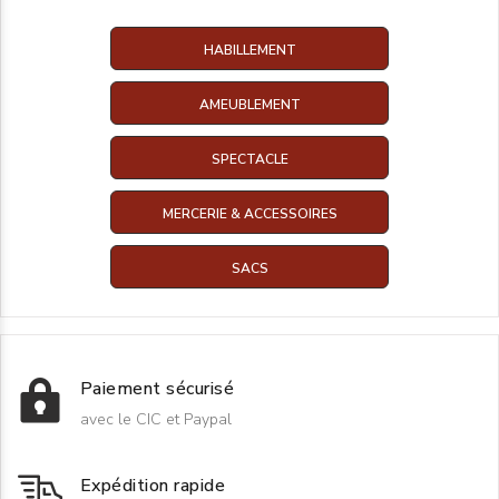
HABILLEMENT
AMEUBLEMENT
SPECTACLE
MERCERIE & ACCESSOIRES
SACS
Paiement sécurisé
avec le CIC et Paypal
Expédition rapide