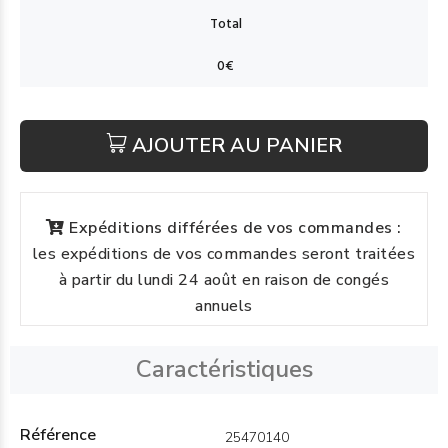
AJOUTER AU PANIER
Expéditions différées de vos commandes :
les expéditions de vos commandes seront traitées
à partir du lundi 24 août en raison de congés
annuels
Caractéristiques
Référence
25470140