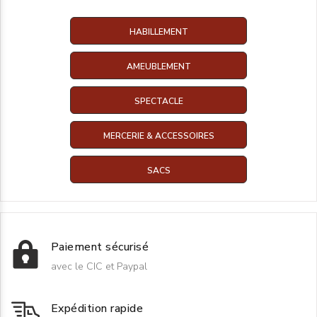
HABILLEMENT
AMEUBLEMENT
SPECTACLE
MERCERIE & ACCESSOIRES
SACS
Paiement sécurisé
avec le CIC et Paypal
Expédition rapide