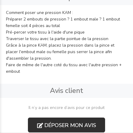
Comment poser une pression KAM :
Préparer 2 embouts de pression ? 1 embout male ? 1 embout
femelle soit 4 pièces au total
Pré-percer votre tissu à l'aide d'une pique
Traverser le tissu avec la partie pointue de la pression
Grâce à la pince KAM, placez la pression dans la pince et
placer l'embout male ou femelle puis serrer la pince afin
d'assembler la pression.
Faire de même de l'autre coté du tissu avec l'autre pression +
embout
Avis client
Il n’y a pas encore d’avis pour ce produit
DÉPOSER MON AVIS