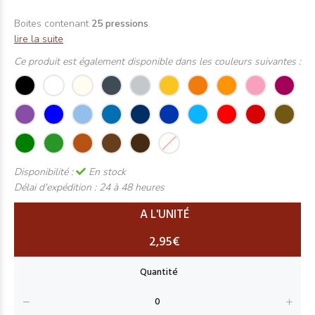
Boites contenant
25 pressions
.
lire la suite
Ce produit est également disponible dans les couleurs suivantes :
Disponibilité :
En stock
Délai d'expédition :
24 à 48 heures
A L'UNITÉ
2,95€