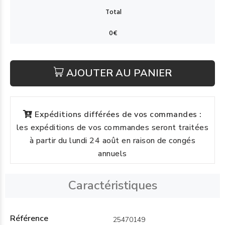
AJOUTER AU PANIER
Expéditions différées de vos commandes :
les expéditions de vos commandes seront traitées
à partir du lundi 24 août en raison de congés
annuels
Caractéristiques
Référence
25470149