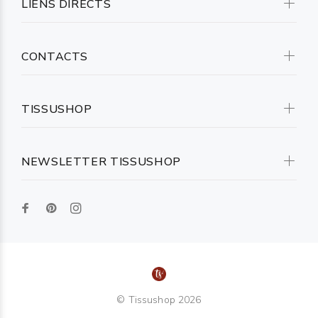
LIENS DIRECTS
CONTACTS
TISSUSHOP
NEWSLETTER TISSUSHOP
© Tissushop 2026