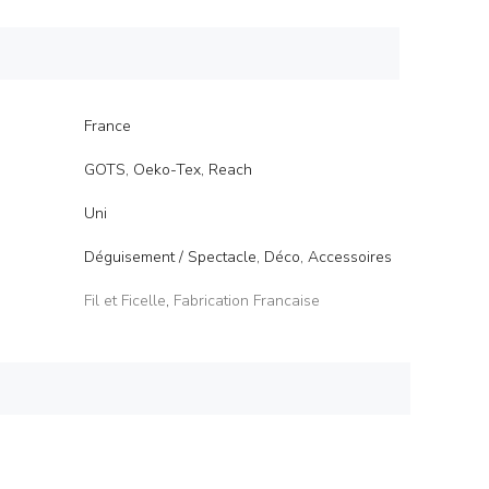
France
GOTS, Oeko-Tex, Reach
Uni
Déguisement / Spectacle, Déco, Accessoires
Fil et Ficelle
,
Fabrication Francaise