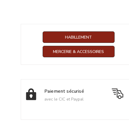
HABILLEMENT
MERCERIE & ACCESSOIRES
Paiement sécurisé
avec le CIC et Paypal