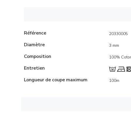
Référence
20330005
Diamètre
3 mm
Composition
100% Coto
Entretien
Longueur de coupe maximum
100m