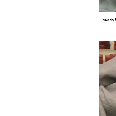
Toile de 