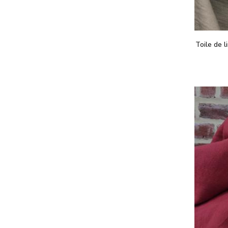
Toile de l