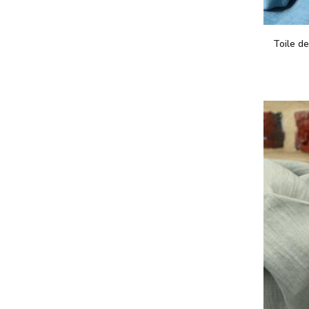
Toile de