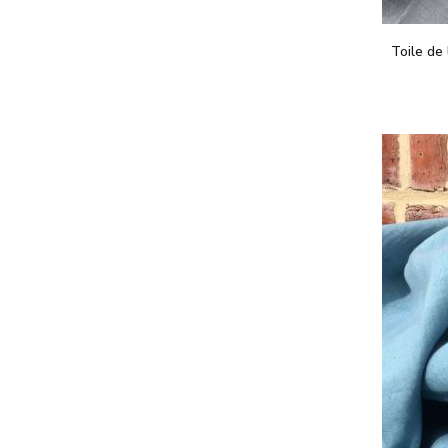
Toile de