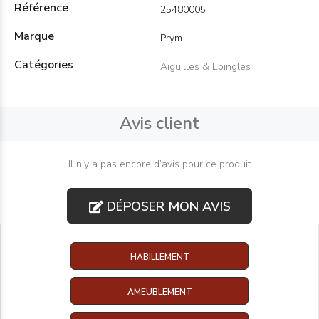
Référence
25480005
Marque
Prym
Catégories
Aiguilles & Epingles
Avis client
Il n’y a pas encore d’avis pour ce produit
DÉPOSER MON AVIS
HABILLEMENT
AMEUBLEMENT