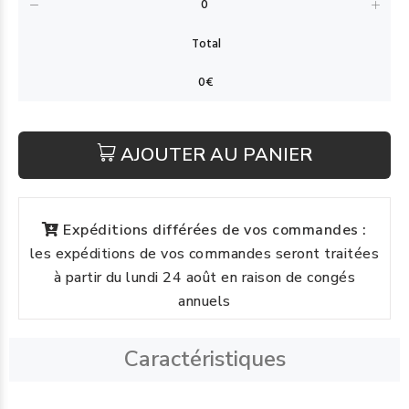
AJOUTER AU PANIER
Expéditions différées de vos commandes :
les expéditions de vos commandes seront traitées
à partir du lundi 24 août en raison de congés
annuels
Caractéristiques