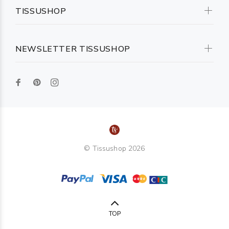
TISSUSHOP
NEWSLETTER TISSUSHOP
© Tissushop 2026
TOP