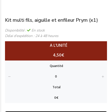
Kit multi fils, aiguille et enfileur Prym (x1)
Disponibilité :
En stock
Délai d'expédition :
24 à 48 heures
A L'UNITÉ
4,50€