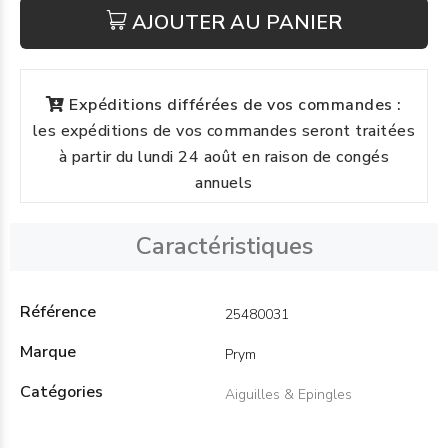
AJOUTER AU PANIER
Expéditions différées de vos commandes :
les expéditions de vos commandes seront traitées
à partir du lundi 24 août en raison de congés
annuels
Caractéristiques
Référence
25480031
Marque
Prym
Catégories
Aiguilles & Epingles