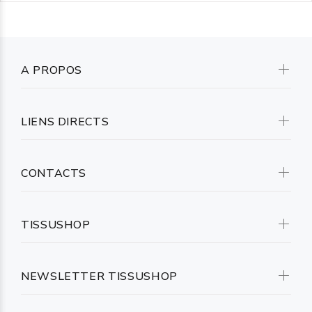
A PROPOS
LIENS DIRECTS
CONTACTS
TISSUSHOP
NEWSLETTER TISSUSHOP