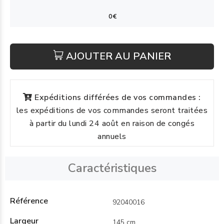
AJOUTER AU PANIER
Expéditions différées de vos commandes :
les expéditions de vos commandes seront traitées
à partir du lundi 24 août en raison de congés
annuels
Caractéristiques
Référence
92040016
Largeur
145 cm