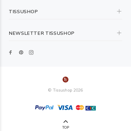
TISSUSHOP
NEWSLETTER TISSUSHOP
© Tissushop 2026
TOP