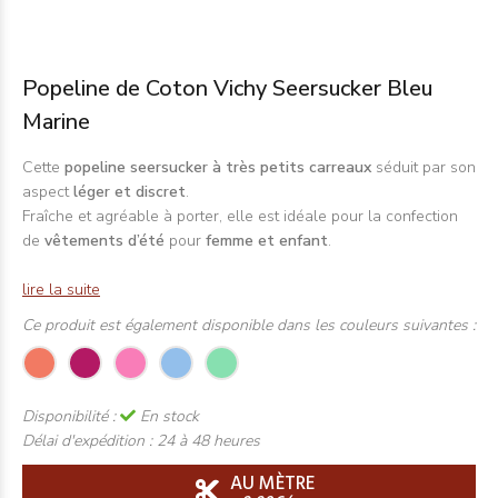
Popeline de Coton Vichy Seersucker Bleu
Marine
Cette
popeline seersucker à très petits carreaux
séduit par son
aspect
léger et discret
.
Fraîche et agréable à porter, elle est idéale pour la confection
de
vêtements d’été
pour
femme et enfant
.
lire la suite
Ce produit est également disponible dans les couleurs suivantes :
Disponibilité :
En stock
Délai d'expédition :
24 à 48 heures
AU MÈTRE