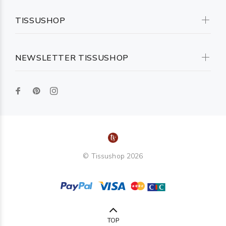
TISSUSHOP
NEWSLETTER TISSUSHOP
© Tissushop 2026
TOP