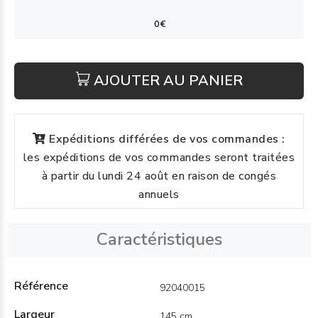
AJOUTER AU PANIER
Expéditions différées de vos commandes :
les expéditions de vos commandes seront traitées
à partir du lundi 24 août en raison de congés
annuels
Caractéristiques
Référence
92040015
Largeur
145 cm