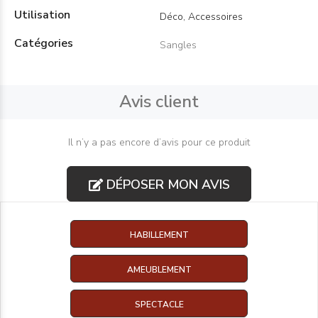
Utilisation
Déco, Accessoires
Catégories
Sangles
Avis client
Il n’y a pas encore d’avis pour ce produit
DÉPOSER MON AVIS
HABILLEMENT
AMEUBLEMENT
SPECTACLE