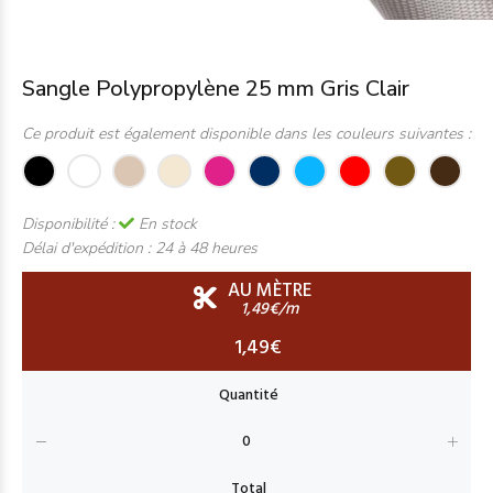
Sangle Polypropylène 25 mm Gris Clair
Ce produit est également disponible dans les couleurs suivantes :
Disponibilité :
En stock
Délai d'expédition :
24 à 48 heures
AU MÈTRE
1,49€/m
1,49€