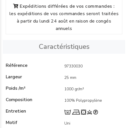
Expéditions différées de vos commandes :
les expéditions de vos commandes seront traitées
à partir du lundi 24 août en raison de congés
annuels
Caractéristiques
Référence
97330030
Largeur
25 mm
Poids /m²
1000 gr/m²
Composition
100% Polypropylène
Entretien
Motif
Uni