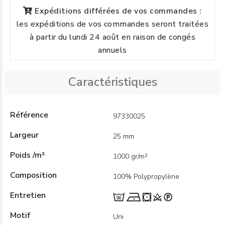
Expéditions différées de vos commandes :
les expéditions de vos commandes seront traitées
à partir du lundi 24 août en raison de congés
annuels
Caractéristiques
Référence
97330025
Largeur
25 mm
Poids /m²
1000 gr/m²
Composition
100% Polypropylène
Entretien
Motif
Uni