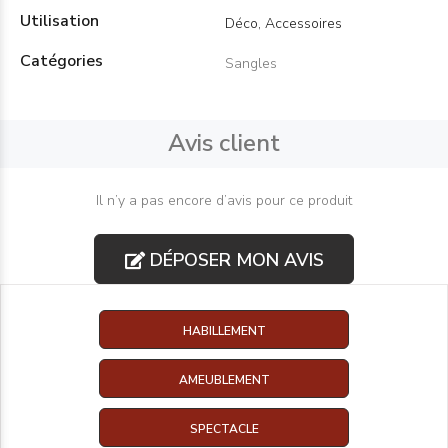
Utilisation
Déco, Accessoires
Catégories
Sangles
Avis client
Il n’y a pas encore d’avis pour ce produit
DÉPOSER MON AVIS
HABILLEMENT
AMEUBLEMENT
SPECTACLE