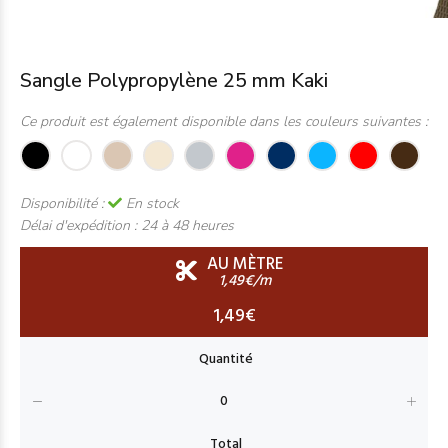
Sangle Polypropylène 25 mm Kaki
Ce produit est également disponible dans les couleurs suivantes :
Disponibilité :
En stock
Délai d'expédition :
24 à 48 heures
AU MÈTRE
1,49€/m
1,49€