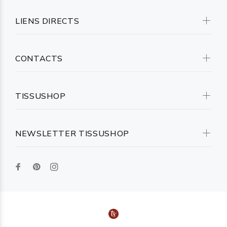
LIENS DIRECTS
CONTACTS
TISSUSHOP
NEWSLETTER TISSUSHOP