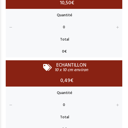
10,50€
ECHANTILLON
10 x 10 cm environ
0,49€