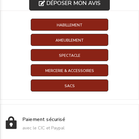
DÉPOSER MON AVIS
HABILLEMENT
AMEUBLEMENT
SPECTACLE
MERCERIE & ACCESSOIRES
SACS
Paiement sécurisé
avec le CIC et Paypal