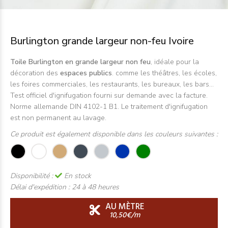
Burlington grande largeur non-feu Ivoire
Toile Burlington en grande largeur non feu
, idéale pour la
décoration des
espaces publics
. comme les théâtres, les écoles,
les foires commerciales, les restaurants, les bureaux, les bars...
Test officiel d'ignifugation fourni sur demande avec la facture.
Norme allemande DIN 4102-1 B1. Le traitement d'ignifugation
est non permanent au lavage.
Ce produit est également disponible dans les couleurs suivantes :
Disponibilité :
En stock
Délai d'expédition :
24 à 48 heures
AU MÈTRE
10,50€/m