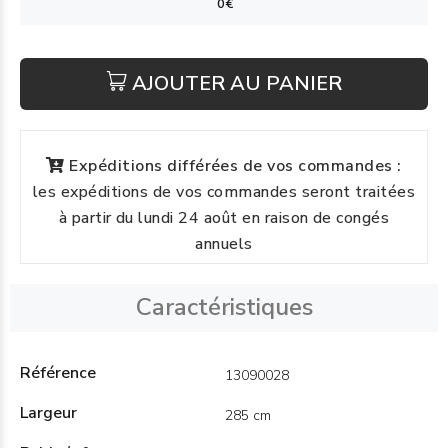
AJOUTER AU PANIER
Expéditions différées de vos commandes :
les expéditions de vos commandes seront traitées
à partir du lundi 24 août en raison de congés
annuels
Caractéristiques
Référence
13090028
Largeur
285 cm