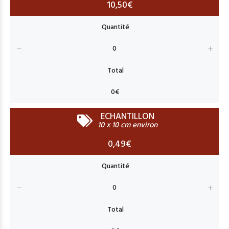
10,50€
ECHANTILLON
10 x 10 cm environ
0,49€