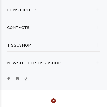
LIENS DIRECTS
CONTACTS
TISSUSHOP
NEWSLETTER TISSUSHOP