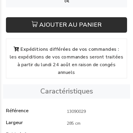
AJOUTER AU PANIER
Expéditions différées de vos commandes :
les expéditions de vos commandes seront traitées
à partir du lundi 24 août en raison de congés
annuels
Caractéristiques
Référence
13090029
Largeur
285 cm