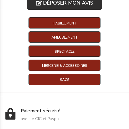
DÉPOSER MON AVIS
HABILLEMENT
AMEUBLEMENT
SPECTACLE
MERCERIE & ACCESSOIRES
SACS
Paiement sécurisé
avec le CIC et Paypal