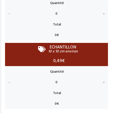
ECHANTILLON
10 x 10 cm environ
0,49€