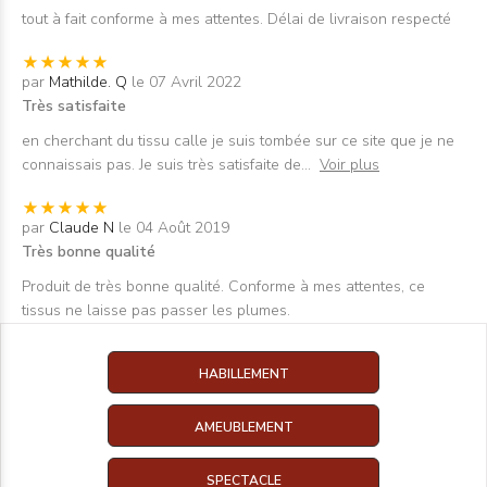
tout à fait conforme à mes attentes. Délai de livraison respecté
par
Mathilde. Q
le 07 Avril 2022
Très satisfaite
en cherchant du tissu calle je suis tombée sur ce site que je ne
connaissais pas. Je suis très satisfaite de
...
Voir plus
par
Claude N
le 04 Août 2019
Très bonne qualité
Produit de très bonne qualité. Conforme à mes attentes, ce
tissus ne laisse pas passer les plumes.
HABILLEMENT
AMEUBLEMENT
SPECTACLE