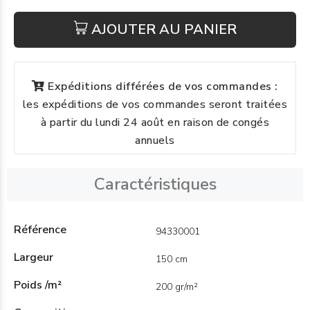
AJOUTER AU PANIER
Expéditions différées de vos commandes :
les expéditions de vos commandes seront traitées
à partir du lundi 24 août en raison de congés
annuels
Caractéristiques
Référence
94330001
Largeur
150 cm
Poids /m²
200 gr/m²