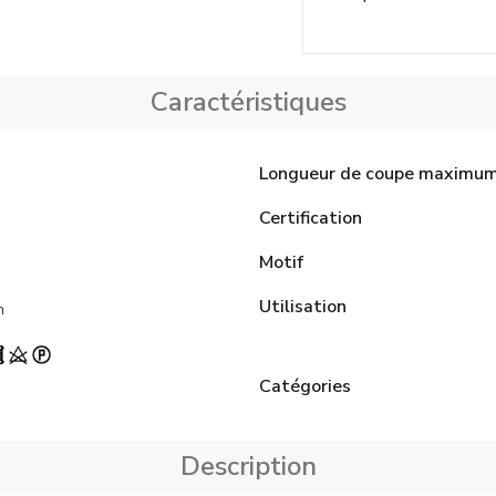
Caractéristiques
Longueur de coupe maximu
Certification
Motif
Utilisation
n
Catégories
Description