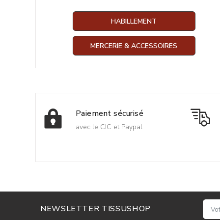
HABILLEMENT
MERCERIE & ACCESSOIRES
Paiement sécurisé
avec le CIC et Paypal
NEWSLETTER TISSUSHOP