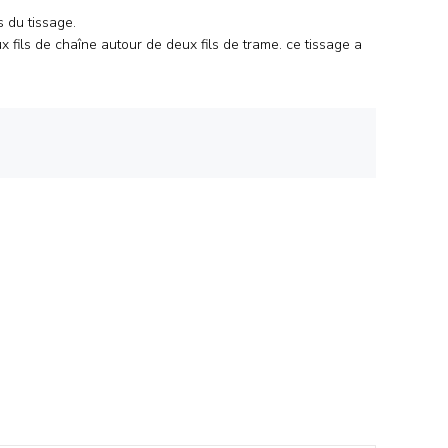
 du tissage.
x fils de chaîne autour de deux fils de trame. ce tissage a