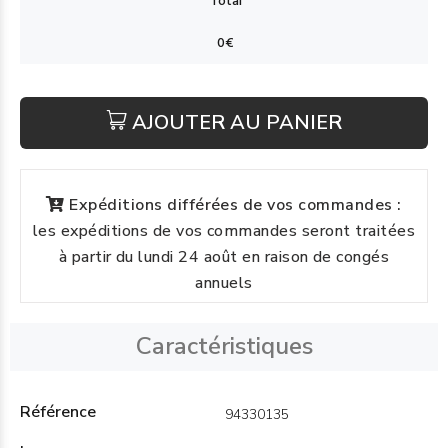
AJOUTER AU PANIER
Expéditions différées de vos commandes :
les expéditions de vos commandes seront traitées
à partir du lundi 24 août en raison de congés
annuels
Caractéristiques
Référence
94330135