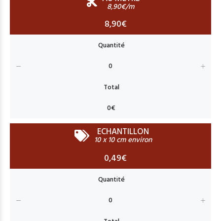
8,90€/m
8,90€
ECHANTILLON
10 x 10 cm environ
0,49€