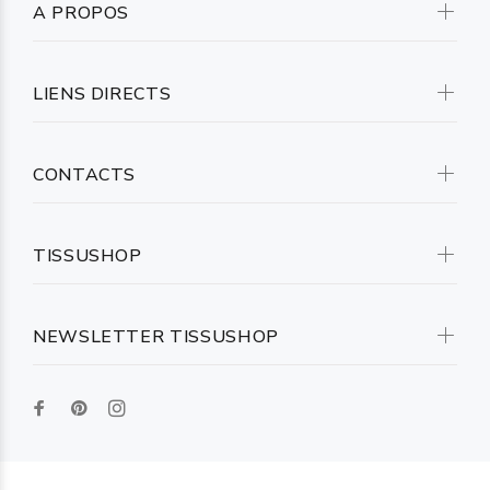
A PROPOS
LIENS DIRECTS
CONTACTS
TISSUSHOP
NEWSLETTER TISSUSHOP