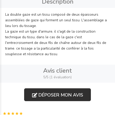
Description
La double gaze est un tissu composé de deux épaisseurs
assemblées de gaze qui forment un seul tissu. L'assemblage a
lieu lors du tissage.
La gaze est un type d'armure, il s'agit de la construction
technique du tissu, dans le cas de la gaze c'est
l'entrecroisement de deux fils de chaîne autour de deux fils de
trame. ce tissage a la particularité de conférer à la fois
souplesse et résistance au tissu.
Avis client
5/5 (1 évaluation)
DÉPOSER MON AVIS