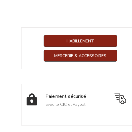
HABILLEMENT
MERCERIE & ACCESSOIRES
Paiement sécurisé
avec le CIC et Paypal