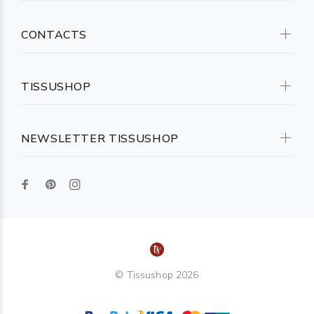
CONTACTS
TISSUSHOP
NEWSLETTER TISSUSHOP
© Tissushop 2026