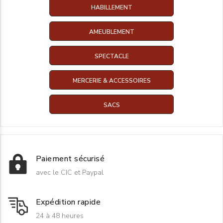
HABILLEMENT
AMEUBLEMENT
SPECTACLE
MERCERIE & ACCESSOIRES
SACS
Paiement sécurisé
avec le CIC et Paypal
Expédition rapide
24 à 48 heures