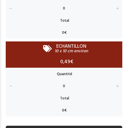
ECHANTILLON
10 x 10 cm environ
0,49€