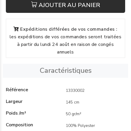
AJOUTER AU PANIER
Expéditions différées de vos commandes :
les expéditions de vos commandes seront traitées
à partir du lundi 24 août en raison de congés
annuels
Caractéristiques
Référence
13330002
Largeur
145 cm
Poids /m²
50 gr/m²
Composition
100% Polyester