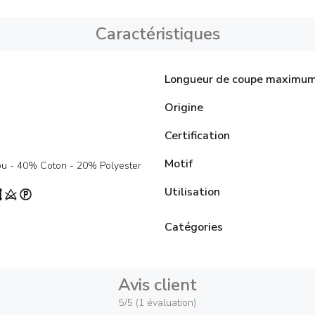
Caractéristiques
Longueur de coupe maximu
Origine
Certification
Motif
 - 40% Coton - 20% Polyester
Utilisation
Catégories
Avis client
5/5 (1 évaluation)