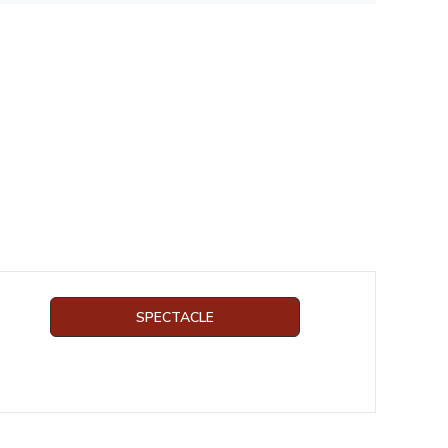
SPECTACLE