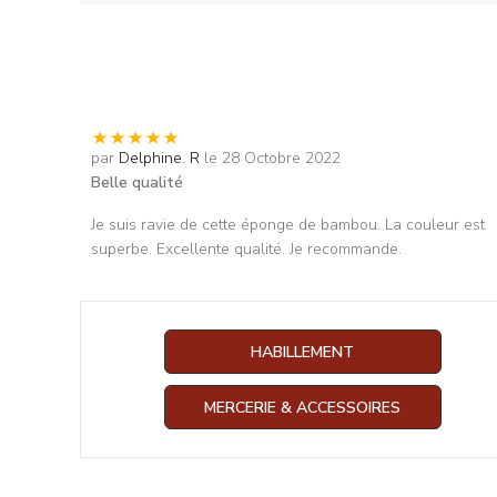
par
Delphine. R
le 28 Octobre 2022
Belle qualité
Je suis ravie de cette éponge de bambou. La couleur est
superbe. Excellente qualité. Je recommande.
HABILLEMENT
MERCERIE & ACCESSOIRES