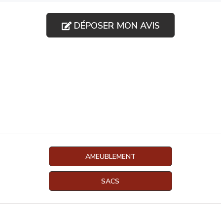
DÉPOSER MON AVIS
AMEUBLEMENT
SACS