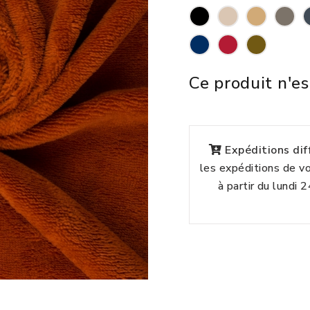
Ce produit n'es
Expéditions di
les expéditions de 
à partir du lundi 