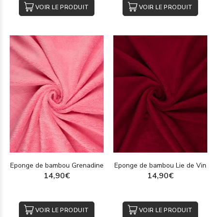
VOIR LE PRODUIT
VOIR LE PRODUIT
Eponge de bambou Grenadine
Eponge de bambou Lie de Vin
14,90€
14,90€
VOIR LE PRODUIT
VOIR LE PRODUIT