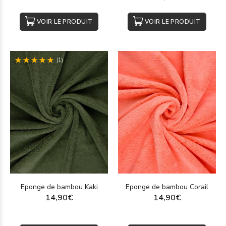
VOIR LE PRODUIT
VOIR LE PRODUIT
(1)
Eponge de bambou Kaki
Eponge de bambou Corail
14,90€
14,90€