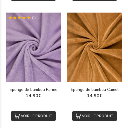
(1)
Eponge de bambou Parme
Eponge de bambou Camel
14,90€
14,90€
VOIR LE PRODUIT
VOIR LE PRODUIT