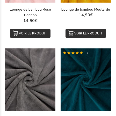
Eponge de bambou Rose
Eponge de bambou Moutarde
14,90€
Bonbon
14,90€
VOIR LE PRODUIT
VOIR LE PRODUIT
(1)