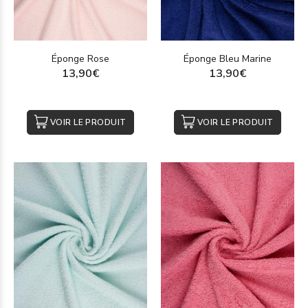
Éponge Rose
Éponge Bleu Marine
13,90€
13,90€
VOIR LE PRODUIT
VOIR LE PRODUIT