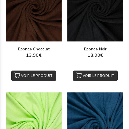
Éponge Chocolat
Éponge Noir
13,90€
13,90€
VOIR LE PRODUIT
VOIR LE PRODUIT