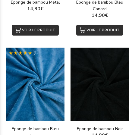
Eponge de bambou Métal
Eponge de bambou Bleu
14,90€
Canard
14,90€
VOIR LE PRODUIT
VOIR LE PRODUIT
(1)
Eponge de bambou Bleu
Eponge de bambou Noir