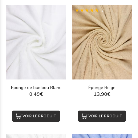
(2)
Eponge de bambou Blanc
Éponge Beige
0,49€
13,90€
VOIR LE PRODUIT
VOIR LE PRODUIT