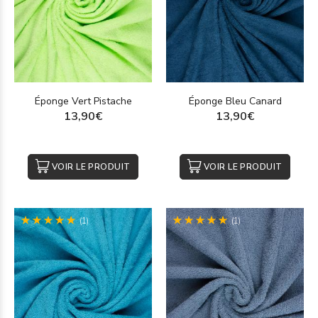
Éponge Vert Pistache
Éponge Bleu Canard
13,90€
13,90€
VOIR LE PRODUIT
VOIR LE PRODUIT
(1)
(1)