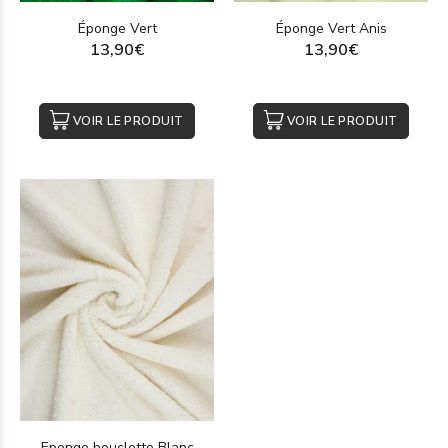
Éponge Vert
Éponge Vert Anis
13,90€
13,90€
VOIR LE PRODUIT
VOIR LE PRODUIT
Eponge bouclette Blanc