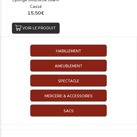
Cassé
15,50€
VOIR LE PRODUIT
HABILLEMENT
AMEUBLEMENT
SPECTACLE
MERCERIE & ACCESSOIRES
SACS