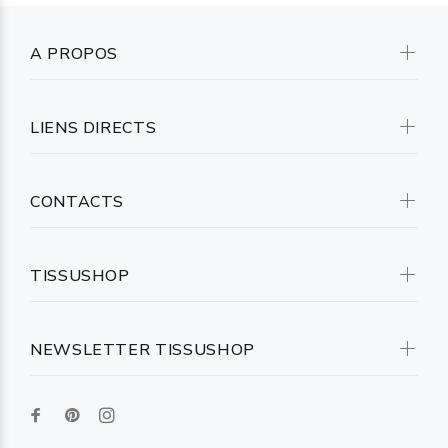
A PROPOS
LIENS DIRECTS
CONTACTS
TISSUSHOP
NEWSLETTER TISSUSHOP