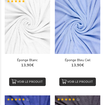
(2)
Éponge Blanc
Éponge Bleu Ciel
13,90€
13,90€
VOIR LE PRODUIT
VOIR LE PRODUIT
(1)
(1)