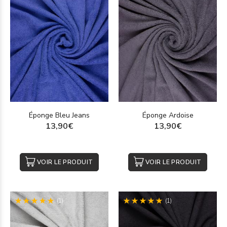
Éponge Bleu Jeans
Éponge Ardoise
13,90€
13,90€
VOIR LE PRODUIT
VOIR LE PRODUIT
(1)
(1)