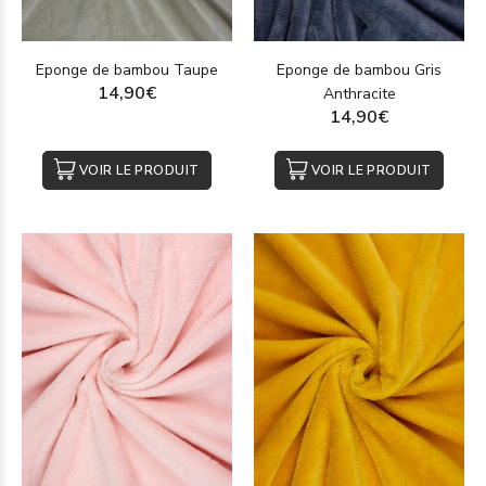
Eponge de bambou Taupe
Eponge de bambou Gris
14,90€
Anthracite
14,90€
VOIR LE PRODUIT
VOIR LE PRODUIT