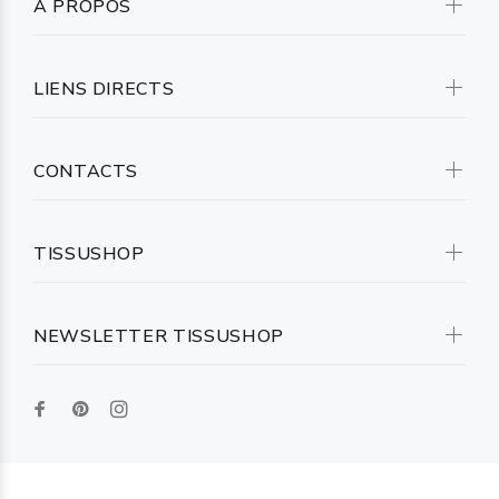
A PROPOS
LIENS DIRECTS
CONTACTS
TISSUSHOP
NEWSLETTER TISSUSHOP