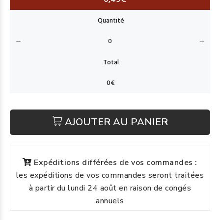
AJOUTER AU PANIER
Expéditions différées de vos commandes :
les expéditions de vos commandes seront traitées
à partir du lundi 24 août en raison de congés
annuels