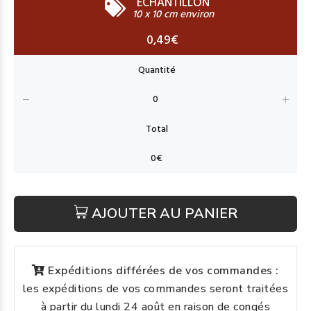
ECHANTILLON
10 x 10 cm environ
0,49€
AJOUTER AU PANIER
Expéditions différées de vos commandes :
les expéditions de vos commandes seront traitées
à partir du lundi 24 août en raison de congés