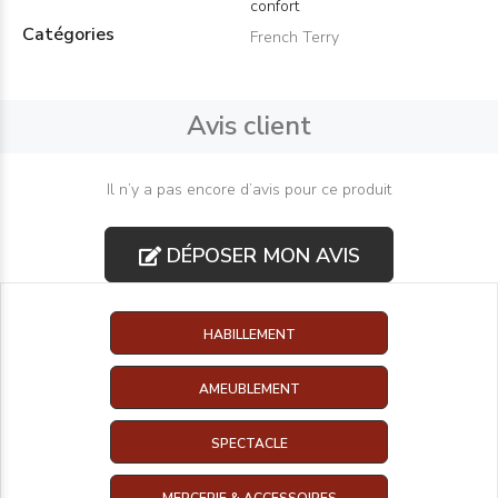
confort
Catégories
French Terry
Avis client
Il n’y a pas encore d’avis pour ce produit
DÉPOSER MON AVIS
HABILLEMENT
AMEUBLEMENT
SPECTACLE
MERCERIE & ACCESSOIRES