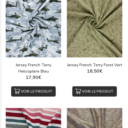
Jersey French Terry
Jersey French Terry Foret Vert
18,50€
Helicoptere Bleu
17,90€
VOIR LE PRODUIT
VOIR LE PRODUIT