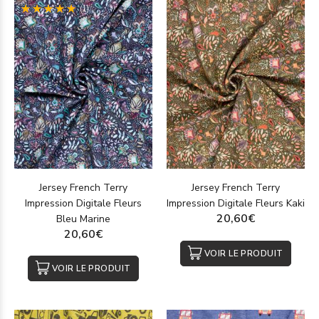
(1)
Jersey French Terry
Jersey French Terry
Impression Digitale Fleurs
Impression Digitale Fleurs Kaki
20,60€
Bleu Marine
20,60€
VOIR LE PRODUIT
VOIR LE PRODUIT