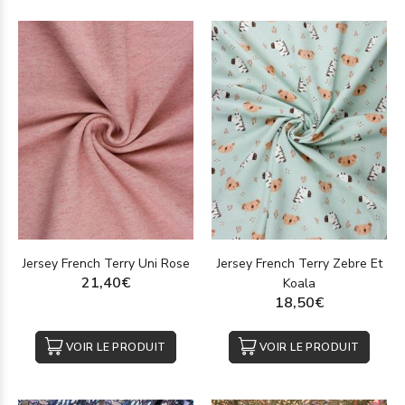
Jersey French Terry Uni Rose
Jersey French Terry Zebre Et
21,40€
Koala
18,50€
VOIR LE PRODUIT
VOIR LE PRODUIT