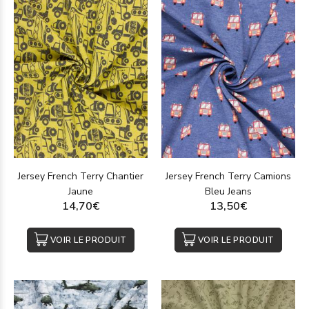
Jersey French Terry Chantier
Jersey French Terry Camions
Jaune
Bleu Jeans
14,70€
13,50€
VOIR LE PRODUIT
VOIR LE PRODUIT