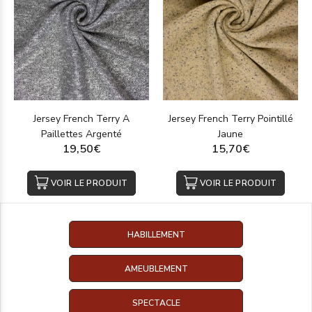
Jersey French Terry A
Jersey French Terry Pointillé
Paillettes Argenté
Jaune
19,50€
15,70€
VOIR LE PRODUIT
VOIR LE PRODUIT
HABILLEMENT
AMEUBLEMENT
SPECTACLE