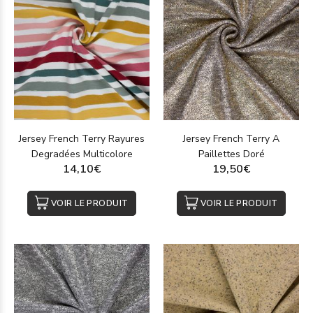
Jersey French Terry Rayures
Jersey French Terry A
Degradées Multicolore
Paillettes Doré
14,10€
19,50€
VOIR LE PRODUIT
VOIR LE PRODUIT