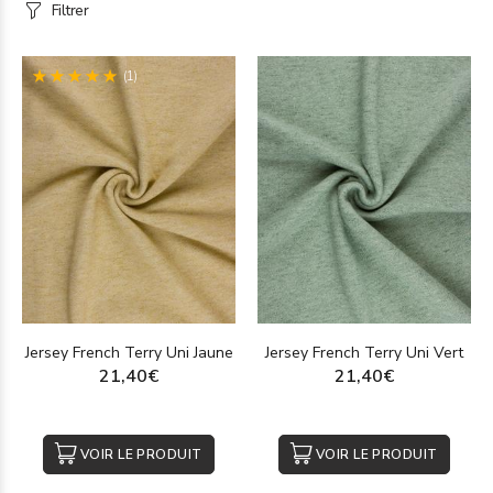
Filtrer
(1)
Jersey French Terry Uni Jaune
Jersey French Terry Uni Vert
21,40€
21,40€
VOIR LE PRODUIT
VOIR LE PRODUIT