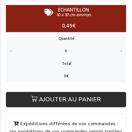
ECHANTILLON
10 x 10 cm environ
0,49€
AJOUTER AU PANIER
Expéditions différées de vos commandes :
les expéditions de vos commandes seront traitées