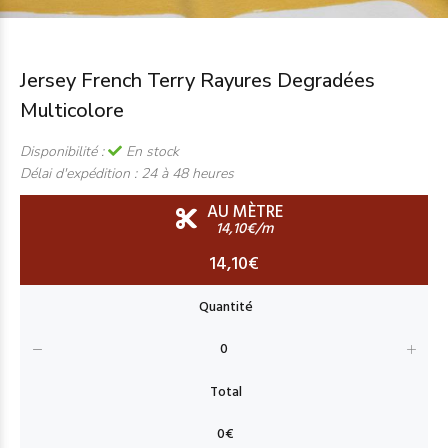
Jersey French Terry Rayures Degradées
Multicolore
Disponibilité :
En stock
Délai d'expédition :
24 à 48 heures
AU MÈTRE
14,10€/m
14,10€