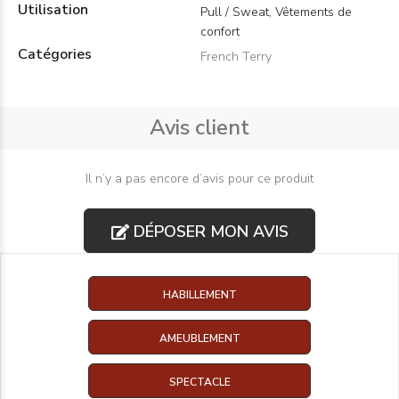
Utilisation
Pull / Sweat, Vêtements de
confort
Catégories
French Terry
Avis client
Il n’y a pas encore d’avis pour ce produit
DÉPOSER MON AVIS
HABILLEMENT
AMEUBLEMENT
SPECTACLE