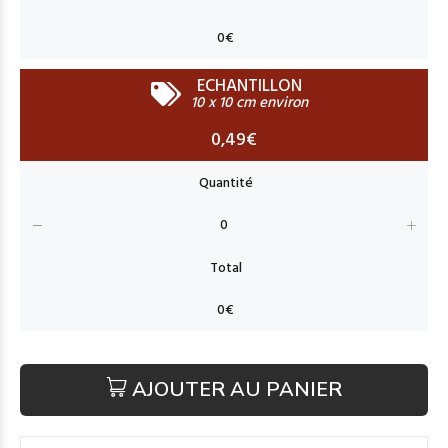
ECHANTILLON
10 x 10 cm environ
0,49€
AJOUTER AU PANIER