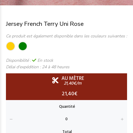
Jersey French Terry Uni Rose
Ce produit est également disponible dans les couleurs suivantes :
Disponibilité :
En stock
Délai d'expédition :
24 à 48 heures
AU MÈTRE
21,40€/m
21,40€