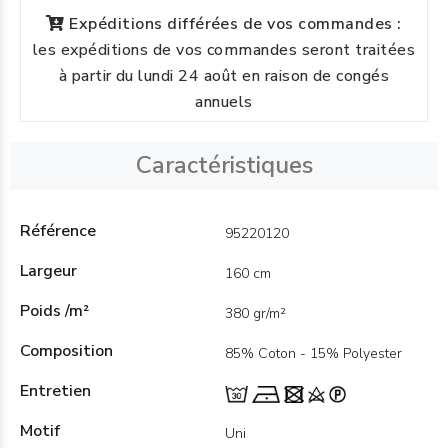
Expéditions différées de vos commandes :
les expéditions de vos commandes seront traitées
à partir du lundi 24 août en raison de congés
annuels
Caractéristiques
Référence
95220120
Largeur
160 cm
Poids /m²
380 gr/m²
Composition
85% Coton - 15% Polyester
Entretien
Motif
Uni