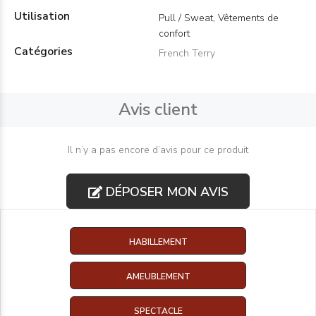
Utilisation
Pull / Sweat, Vêtements de
confort
Catégories
French Terry
Avis client
Il n’y a pas encore d’avis pour ce produit
DÉPOSER MON AVIS
HABILLEMENT
AMEUBLEMENT
SPECTACLE