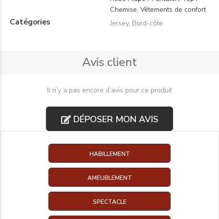
Chemise, Vêtements de confort
Catégories
Jersey
,
Bord-côte
Avis client
Il n’y a pas encore d’avis pour ce produit
DÉPOSER MON AVIS
HABILLEMENT
AMEUBLEMENT
SPECTACLE