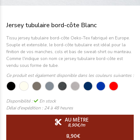
Jersey tubulaire bord-côte Blanc
Tissu jersey tubulaire bord-côte Oeko-Tex fabriqué en Europe.
Souple et extensible, le bord-côte tubulaire est idéal pour la
finition de vos manches, cols et bas de sweat-shirt ou manteau.
Comme l'indique son nom ce jersey tubulaire bord-côte est
vendu sous forme de tube.
Ce produit est également disponible dans les couleurs suivantes :
Disponibilité :
En stock
Délai d'expédition :
24 à 48 heures
AU MÈTRE
8,90€/m
8,90€