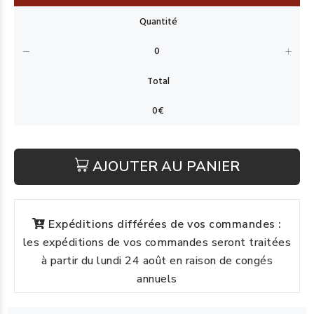
AJOUTER AU PANIER
Expéditions différées de vos commandes :
les expéditions de vos commandes seront traitées
à partir du lundi 24 août en raison de congés
annuels