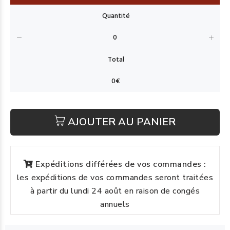
AJOUTER AU PANIER
Expéditions différées de vos commandes :
les expéditions de vos commandes seront traitées
à partir du lundi 24 août en raison de congés
annuels