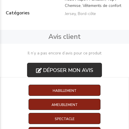
Chemise, Vêtements de confort
Catégories
Jersey
,
Bord-côte
Avis client
Il n’y a pas encore d’avis pour ce produit
DÉPOSER MON AVIS
HABILLEMENT
AMEUBLEMENT
SPECTACLE