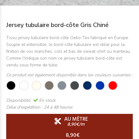
Jersey tubulaire bord-côte Gris Chiné
Tissu jersey tubulaire bord-côte Oeko-Tex fabriqué en Europe.
Souple et extensible, le bord-côte tubulaire est idéal pour la
finition de vos manches, cols et bas de sweat-shirt ou manteau.
Comme l'indique son nom ce jersey tubulaire bord-côte est
vendu sous forme de tube.
Ce produit est également disponible dans les couleurs suivantes :
Disponibilité :
En stock
Délai d'expédition :
24 à 48 heures
AU MÈTRE
8,90€/m
8,90€