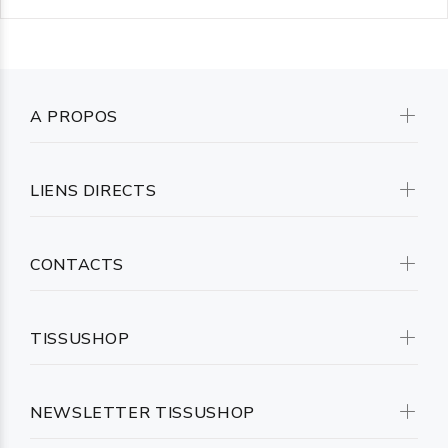
A PROPOS
LIENS DIRECTS
CONTACTS
TISSUSHOP
NEWSLETTER TISSUSHOP