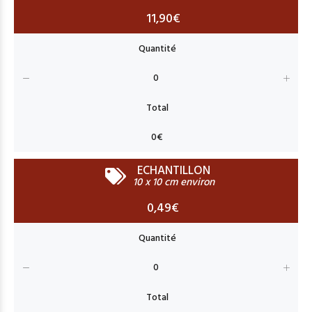
11,90€
ECHANTILLON
10 x 10 cm environ
0,49€