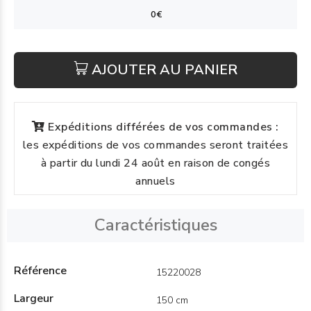
AJOUTER AU PANIER
Expéditions différées de vos commandes :
les expéditions de vos commandes seront traitées
à partir du lundi 24 août en raison de congés
annuels
Caractéristiques
Référence
15220028
Largeur
150 cm