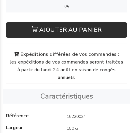
AJOUTER AU PANIER
Expéditions différées de vos commandes :
les expéditions de vos commandes seront traitées
à partir du lundi 24 août en raison de congés
annuels
Caractéristiques
Référence
15220024
Largeur
150 cm