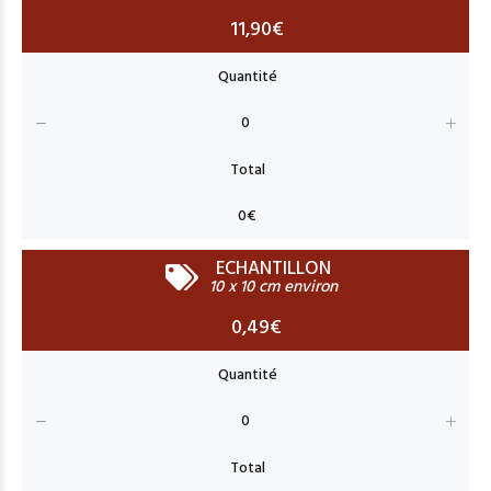
11,90€
ECHANTILLON
10 x 10 cm environ
0,49€