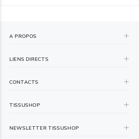
A PROPOS
LIENS DIRECTS
CONTACTS
TISSUSHOP
NEWSLETTER TISSUSHOP