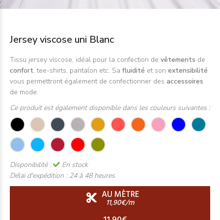
Jersey viscose uni Blanc
Tissu jersey viscose, idéal pour la confection de
vêtements
de
confort
, tee-shirts, pantalon etc. Sa
fluidité
et son
extensibilité
vous permettront également de confectionner des
accessoires
de mode.
Ce produit est également disponible dans les couleurs suivantes :
Disponibilité :
En stock
Délai d'expédition :
24 à 48 heures
AU MÈTRE
11,90€/m