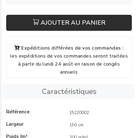
AJOUTER AU PANIER
Expéditions différées de vos commandes :
les expéditions de vos commandes seront traitées
à partir du lundi 24 août en raison de congés
annuels
Caractéristiques
Référence
15220002
Largeur
150 cm
Poids /m²
200 gr/m²