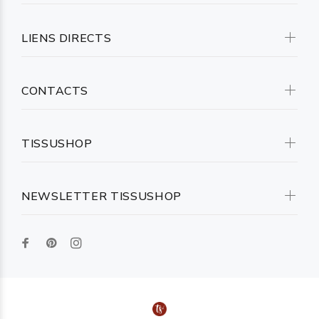
LIENS DIRECTS
CONTACTS
TISSUSHOP
NEWSLETTER TISSUSHOP