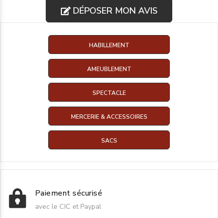
DÉPOSER MON AVIS
HABILLEMENT
AMEUBLEMENT
SPECTACLE
MERCERIE & ACCESSOIRES
SACS
Paiement sécurisé
avec le CIC et Paypal