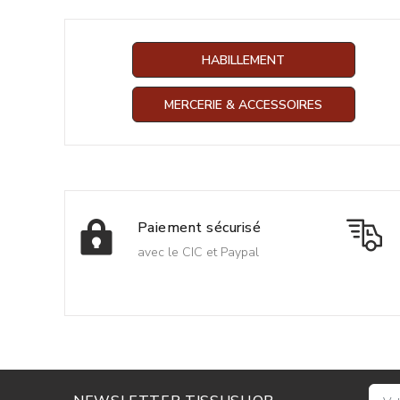
HABILLEMENT
MERCERIE & ACCESSOIRES
Paiement sécurisé
avec le CIC et Paypal