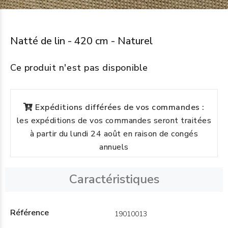
Natté de lin - 420 cm - Naturel
Ce produit n'est pas disponible
Expéditions différées de vos commandes :
les expéditions de vos commandes seront traitées
à partir du lundi 24 août en raison de congés
annuels
Caractéristiques
Référence
19010013