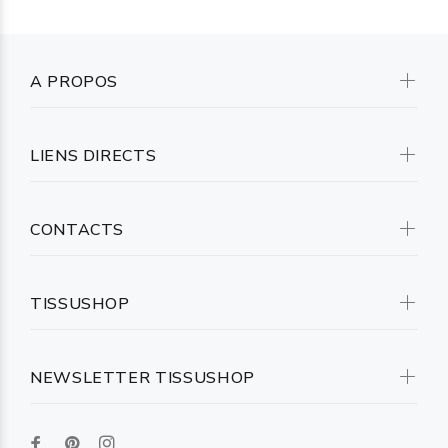
A PROPOS
LIENS DIRECTS
CONTACTS
TISSUSHOP
NEWSLETTER TISSUSHOP