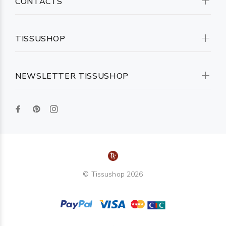
CONTACTS
TISSUSHOP
NEWSLETTER TISSUSHOP
© Tissushop 2026