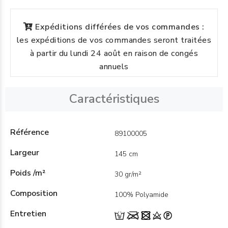
Expéditions différées de vos commandes :
les expéditions de vos commandes seront traitées
à partir du lundi 24 août en raison de congés
annuels
Caractéristiques
Référence
89100005
Largeur
145 cm
Poids /m²
30 gr/m²
Composition
100% Polyamide
Entretien