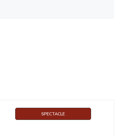
SPECTACLE