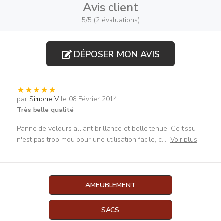
Avis client
5/5 (2 évaluations)
DÉPOSER MON AVIS
par
Simone V
le 08 Février 2014
Très belle qualité
Panne de velours alliant brillance et belle tenue. Ce tissu
n'est pas trop mou pour une utilisation facile, c
...
Voir plus
AMEUBLEMENT
SACS