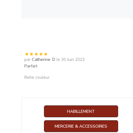
par
Catherine. D
le 30 Juin 2023
Parfait
Belle couleur
HABILLEMENT
MERCERIE & ACCESSOIRES