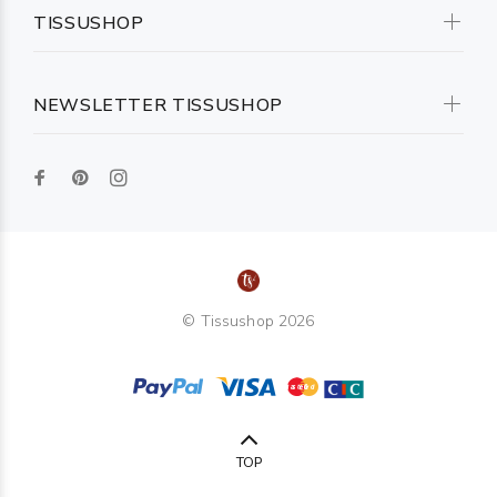
TISSUSHOP
NEWSLETTER TISSUSHOP
© Tissushop 2026
TOP