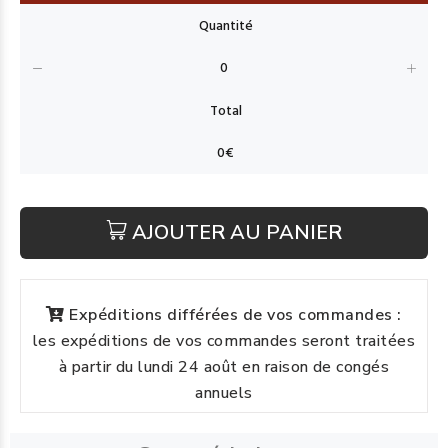
AJOUTER AU PANIER
Expéditions différées de vos commandes :
les expéditions de vos commandes seront traitées
à partir du lundi 24 août en raison de congés
annuels