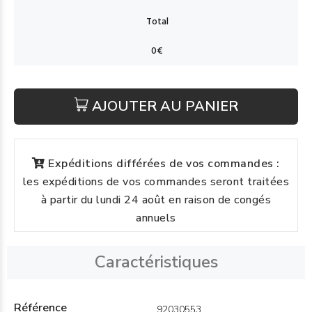
AJOUTER AU PANIER
Expéditions différées de vos commandes :
les expéditions de vos commandes seront traitées
à partir du lundi 24 août en raison de congés
annuels
Caractéristiques
Référence
92030553