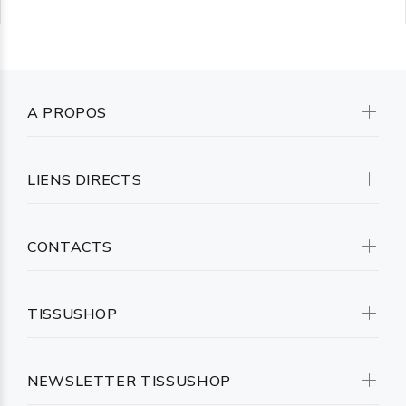
A PROPOS
LIENS DIRECTS
CONTACTS
TISSUSHOP
NEWSLETTER TISSUSHOP