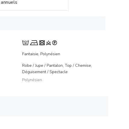
annuels
Fantaisie, Polynésien
Robe / Jupe / Pantalon, Top / Chemise,
Déguisement / Spectacle
Polynésien