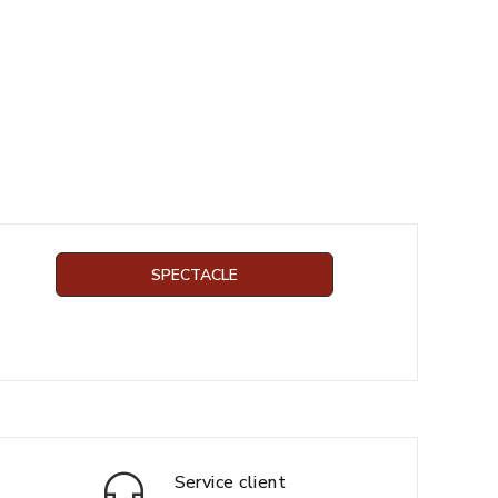
SPECTACLE
Service client