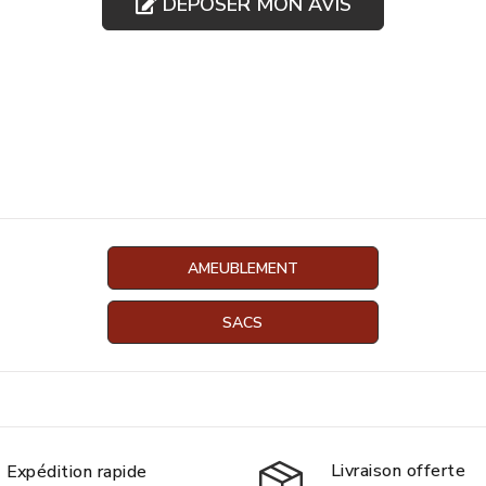
DÉPOSER MON AVIS
AMEUBLEMENT
SACS
Livraison offerte
Expédition rapide