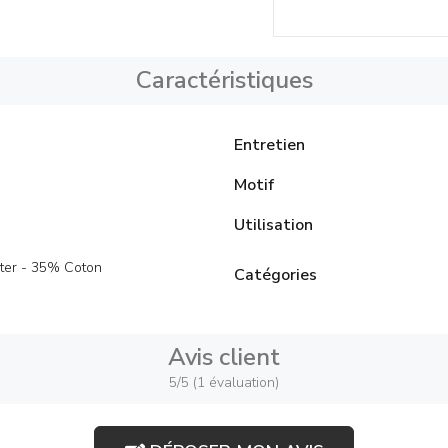
Caractéristiques
Entretien
Motif
Utilisation
ter - 35% Coton
Catégories
Avis client
5/5 (1 évaluation)