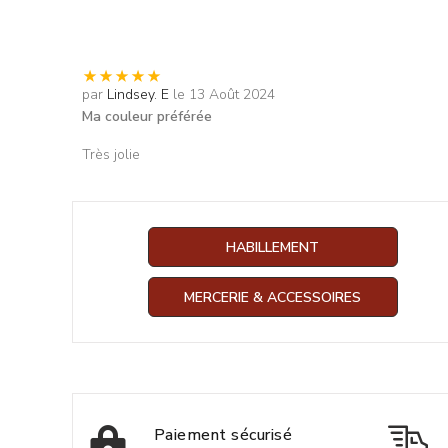
par
Lindsey. E
le 13 Août 2024
Ma couleur préférée
Très jolie
HABILLEMENT
MERCERIE & ACCESSOIRES
Paiement sécurisé