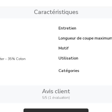
Caractéristiques
Entretien
Longueur de coupe maximu
Motif
Utilisation
ter - 35% Coton
Catégories
Avis client
5/5 (1 évaluation)