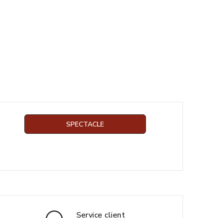
SPECTACLE
Service client