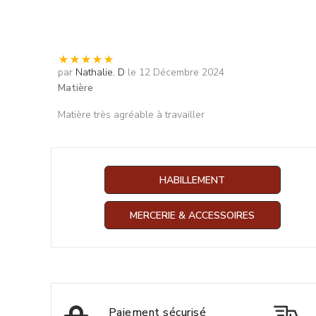
par
Nathalie. D
le 12 Décembre 2024
Matière
Matière très agréable à travailler
HABILLEMENT
MERCERIE & ACCESSOIRES
Paiement sécurisé