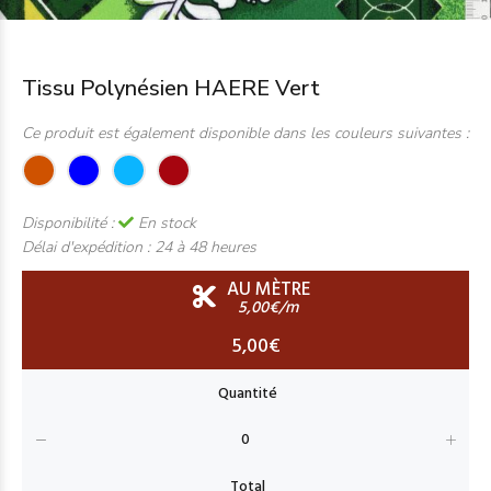
Tissu Polynésien HAERE Vert
Ce produit est également disponible dans les couleurs suivantes :
Disponibilité :
En stock
Délai d'expédition :
24 à 48 heures
AU MÈTRE
5,00€/m
5,00€