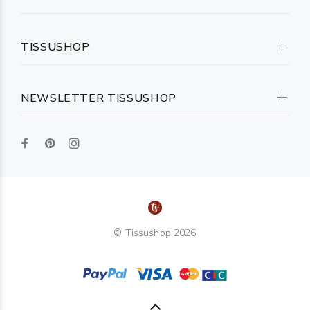
TISSUSHOP
NEWSLETTER TISSUSHOP
© Tissushop 2026