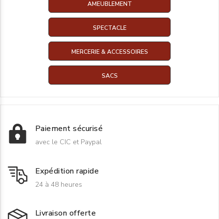
AMEUBLEMENT
SPECTACLE
MERCERIE & ACCESSOIRES
SACS
Paiement sécurisé
avec le CIC et Paypal
Expédition rapide
24 à 48 heures
Livraison offerte