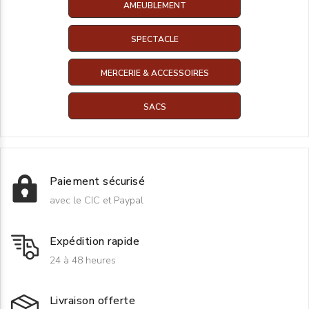
AMEUBLEMENT
SPECTACLE
MERCERIE & ACCESSOIRES
SACS
Paiement sécurisé
avec le CIC et Paypal
Expédition rapide
24 à 48 heures
Livraison offerte