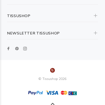
TISSUSHOP
NEWSLETTER TISSUSHOP
© Tissushop 2026