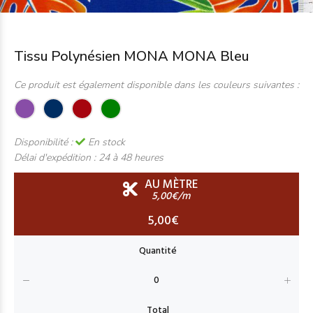
Tissu Polynésien MONA MONA Bleu
Ce produit est également disponible dans les couleurs suivantes :
Disponibilité :
En stock
Délai d'expédition :
24 à 48 heures
AU MÈTRE
5,00€/m
5,00€