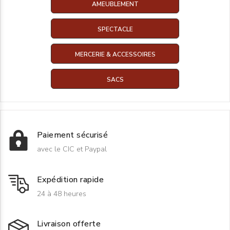
AMEUBLEMENT
SPECTACLE
MERCERIE & ACCESSOIRES
SACS
Paiement sécurisé
avec le CIC et Paypal
Expédition rapide
24 à 48 heures
Livraison offerte