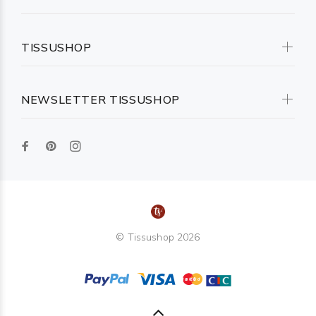
TISSUSHOP
NEWSLETTER TISSUSHOP
© Tissushop 2026