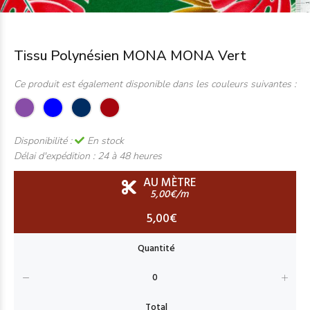
Tissu Polynésien MONA MONA Vert
Ce produit est également disponible dans les couleurs suivantes :
Disponibilité :
En stock
Délai d'expédition :
24 à 48 heures
AU MÈTRE
5,00€/m
5,00€