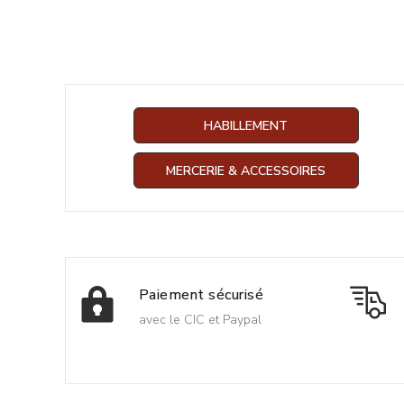
HABILLEMENT
MERCERIE & ACCESSOIRES
Paiement sécurisé
avec le CIC et Paypal