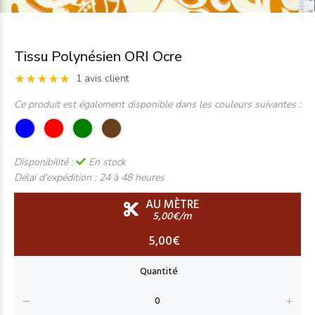
Tissu Polynésien ORI Ocre
1 avis client
Ce produit est également disponible dans les couleurs suivantes :
Disponibilité :
En stock
Délai d'expédition :
24 à 48 heures
AU MÈTRE
5,00€/m
5,00€