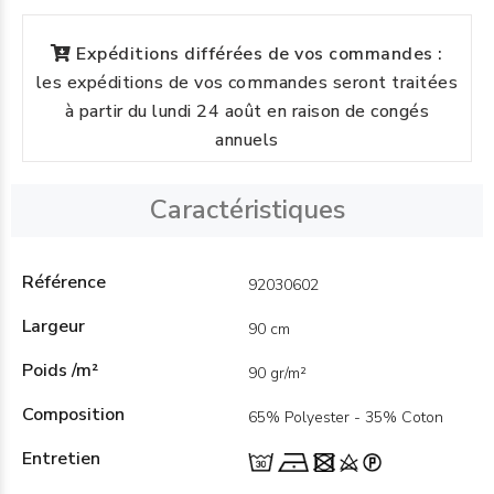
Expéditions différées de vos commandes :
les expéditions de vos commandes seront traitées
à partir du lundi 24 août en raison de congés
annuels
Caractéristiques
Référence
92030602
Largeur
90 cm
Poids /m²
90 gr/m²
Composition
65% Polyester - 35% Coton
Entretien