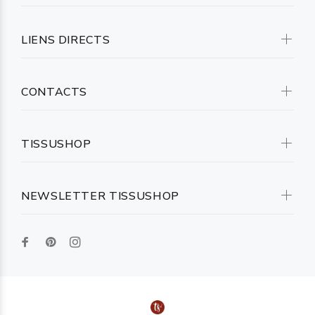
LIENS DIRECTS
CONTACTS
TISSUSHOP
NEWSLETTER TISSUSHOP