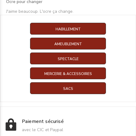
Ocre pour changer
J'aime beaucoup. L'ocre ça change.
HABILLEMENT
AMEUBLEMENT
SPECTACLE
MERCERIE & ACCESSOIRES
SACS
Paiement sécurisé
avec le CIC et Paypal