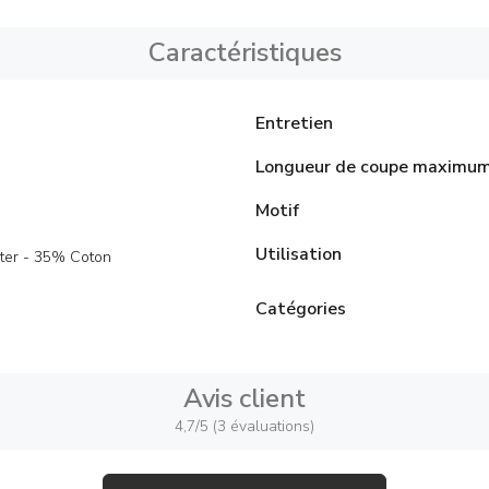
Caractéristiques
Entretien
Longueur de coupe maximu
Motif
Utilisation
ter - 35% Coton
Catégories
Avis client
4,7/5 (3 évaluations)