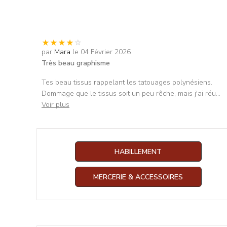
par
Mara
le 04 Février 2026
Très beau graphisme
Tes beau tissus rappelant les tatouages polynésiens.
Dommage que le tissus soit un peu rêche, mais j'ai réu
...
Voir plus
HABILLEMENT
MERCERIE & ACCESSOIRES