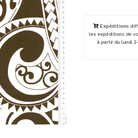
Expéditions di
les expéditions de 
à partir du lundi 